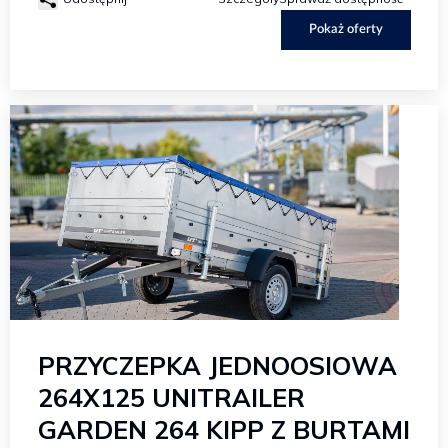
Pokaż oferty
PRZYCZEPKA JEDNOOSIOWA
264X125 UNITRAILER
GARDEN 264 KIPP Z BURTAMI