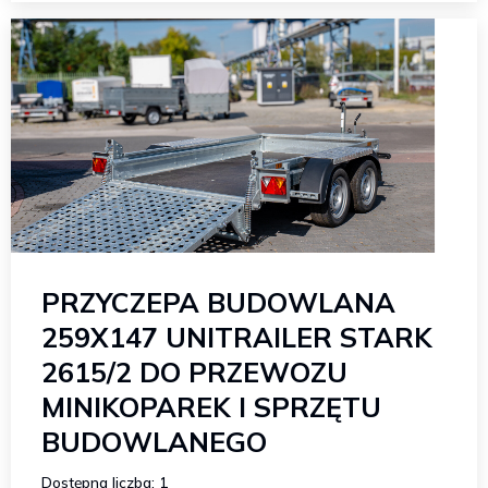
PRZYCZEPA BUDOWLANA
259X147 UNITRAILER STARK
2615/2 DO PRZEWOZU
MINIKOPAREK I SPRZĘTU
BUDOWLANEGO
Dostępna liczba: 1