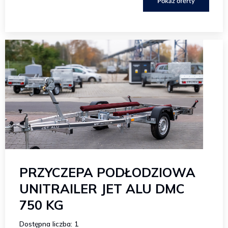
Pokaż oferty
PRZYCZEPA PODŁODZIOWA
UNITRAILER JET ALU DMC
750 KG
Dostępna liczba: 1