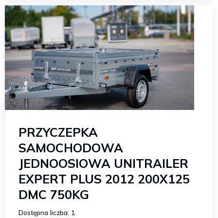
PRZYCZEPKA
SAMOCHODOWA
JEDNOOSIOWA UNITRAILER
EXPERT PLUS 2012 200X125
DMC 750KG
Dostępna liczba: 1