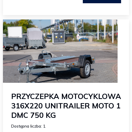
PRZYCZEPKA MOTOCYKLOWA
316X220 UNITRAILER MOTO 1
DMC 750 KG
Dostępna liczba: 1