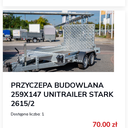
PRZYCZEPA BUDOWLANA
259X147 UNITRAILER STARK
2615/2
Dostępna liczba: 1
70.00 zł